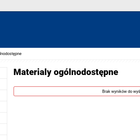
ólnodostępne
Materialy ogólnodostępne
Brak wyników do wyś